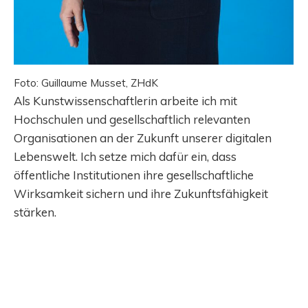
Foto: Guillaume Musset, ZHdK
Als Kunstwissenschaftlerin arbeite ich mit
Hochschulen und gesellschaftlich relevanten
Organisationen an der Zukunft unserer digitalen
Lebenswelt. Ich setze mich dafür ein, dass
öffentliche Institutionen ihre gesellschaftliche
Wirksamkeit sichern und ihre Zukunftsfähigkeit
stärken.